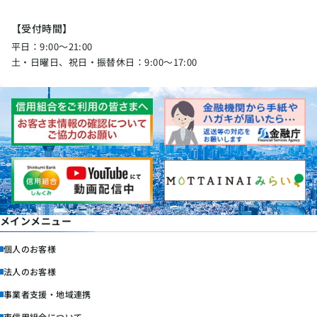
【受付時間】
平日：9:00〜21:00
土・日曜日、祝日・振替休日：9:00〜17:00
メインメニュー
個人のお客様
法人のお客様
事業者支援・地域連携
東信用組合について