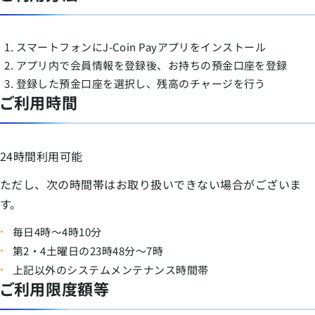
スマートフォンにJ-Coin Payアプリをインストール
アプリ内で会員情報を登録後、お持ちの預金口座を登録
登録した預金口座を選択し、残高のチャージを行う
ご利用時間
24時間利用可能
ただし、次の時間帯はお取り扱いできない場合がございま
す。
毎日4時〜4時10分
第2・4土曜日の23時48分〜7時
上記以外のシステムメンテナンス時間帯
ご利用限度額等