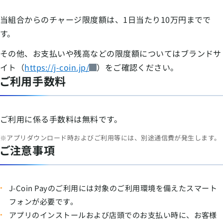
当組合からのチャージ限度額は、1日当たり10万円までで
す。
その他、お支払いや残高などの限度額についてはブランドサ
イト（
https://j-coin.jp/
）をご確認ください。
ご利用手数料
ご利用に係る手数料は無料です。
※アプリダウンロード時およびご利用等には、別途通信費が発生します。
ご注意事項
J-Coin Payのご利用には対象のご利用環境を備えたスマート
フォンが必要です。
アプリのインストールおよび店頭でのお支払い時に、お客様