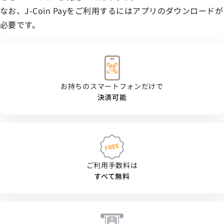
なお、J-Coin Payをご利用するにはアプリのダウンロードが
必要です。
お持ちのスマートフォンだけで
決済可能
ご利用手数料は
すべて無料