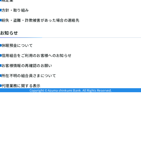
方針・取り組み
紛失・盗難・詐欺被害があった場合の連絡先
お知らせ
休眠預金について
信用組合をご利用のお客様へのお知らせ
お客様情報の再確認のお願い
所在不明の組合員さまについて
代理業務に関する表示
Copyright © Azuma shinkumi Bank. All Rights Reserved.