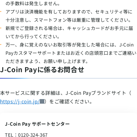
の手数料は発生しません。
アプリは決済機能を有しておりますので、セキュリティ等に
十分注意し、スマートフォン等は厳重に管理してください。
新規でご登録される場合は、キャッシュカードがお手元に届
いてから行ってください。
万一、身に覚えのないお取引等が発生した場合には、J-Coin
Payカスタマーサポートまたはお近くの店頭窓口までご連絡い
ただきますよう、お願い申し上げます。
J-Coin Payに係るお問合せ
本サービスに関する詳細は、J-Coin Payブランドサイト（
https://j-coin.jp/
）をご確認ください。
J-Coin Pay サポートセンター
TEL：0120-324-367