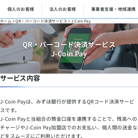
個人のお客様
法人のお客様
事業者支援・地域連携
ホーム
QR・バーコード決済サービス
J-Coin Pay
QR・バーコード決済サービス
J-Coin Pay
サービス内容
J-Coin Payは、みずほ銀行が提供するQRコード決済サービ
スです。
J-Coin Payと当組合の預金口座を連携することで、残高への
チャージやJ-Coin Pay加盟店でのお支払い、個人間の送金な
どをスムーズにご利用いただけます。