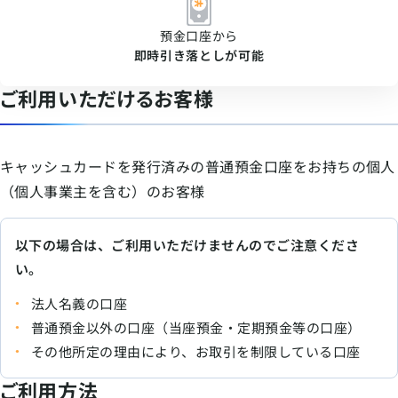
預金口座から
即時引き落としが可能
ご利用いただけるお客様
キャッシュカードを発行済みの普通預金口座をお持ちの個人
（個人事業主を含む）のお客様
以下の場合は、ご利用いただけませんのでご注意くださ
い。
法人名義の口座
普通預金以外の口座（当座預金・定期預金等の口座）
その他所定の理由により、お取引を制限している口座
ご利用方法