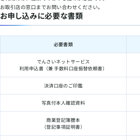
お取引店の窓口までお問い合わせください。
お申し込みに必要な書類
必要書類
でんさいネットサービス
利用申込書（兼 手数料口座振替依頼書）
決済口座のご印鑑
写真付本人確認資料
商業登記簿謄本
（登記事項証明書）