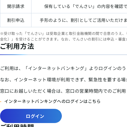
開示請求
保有している「でんさい」の内容を確認
割引申込
手形のように、割引としてご活用いただけ
※受け取った「でんさい」は受取企業と取引金融機関の間で合意のうえ、
金化）」を受けることができます。なお、でんさいの割引には申込・審査
ご利用方法
ご利用は、「インターネットバンキング」よりログインのう
なお、インターネット環境が利用できず、緊急性を要する場
窓口にお越しいただく場合は、窓口の営業時間内でのご利用
インターネットバンキングへのログインはこちら
ログイン
ご利用時間