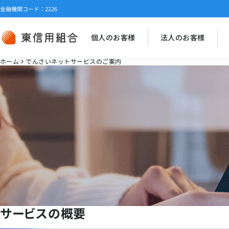
金融機関コード：2226
個人のお客様
法人のお客様
ホーム
でんさいネットサービスのご案内
サービスの概要