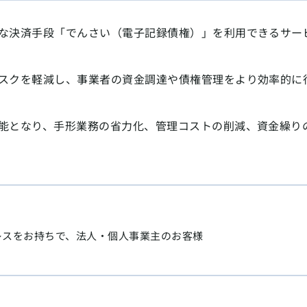
な決済手段「でんさい（電子記録債権）」を利用できるサー
スクを軽減し、事業者の資金調達や債権管理をより効率的に
能となり、手形業務の省力化、管理コストの削減、資金繰り
レスをお持ちで、法人・個人事業主のお客様