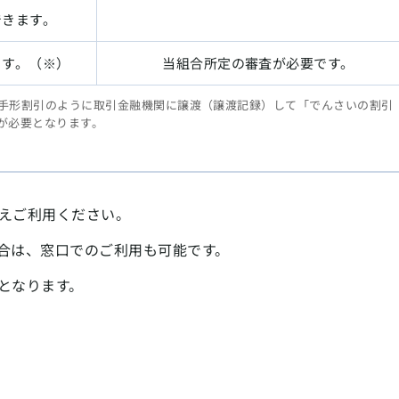
できます。
ます。（※）
当組合所定の審査が必要です。
手形割引のように取引金融機関に譲渡（譲渡記録）して「でんさいの割引
が必要となります。
えご利用ください。
合は、窓口でのご利用も可能です。
となります。