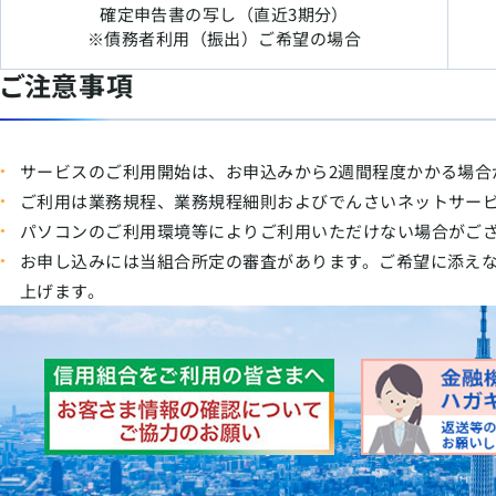
確定申告書の写し（直近3期分）
※債務者利用（振出）ご希望の場合
ご注意事項
サービスのご利用開始は、お申込みから2週間程度かかる場合
ご利用は業務規程、業務規程細則およびでんさいネットサー
パソコンのご利用環境等によりご利用いただけない場合がご
お申し込みには当組合所定の審査があります。ご希望に添え
上げます。