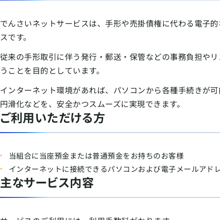
でんさいネットサービスは、手形や売掛債権に代わる電子的
スです。
従来の手形取引に伴う発行・郵送・保管などの事務負担やリ
うことを目的としています。
インターネット環境があれば、パソコンから各種手続きが可
円滑化などを、安全かつスムーズに実現できます。
ご利用いただける方
当組合に当座預金または普通預金をお持ちのお客様
インターネットに接続できるパソコンおよび電子メールアド
主なサービス内容