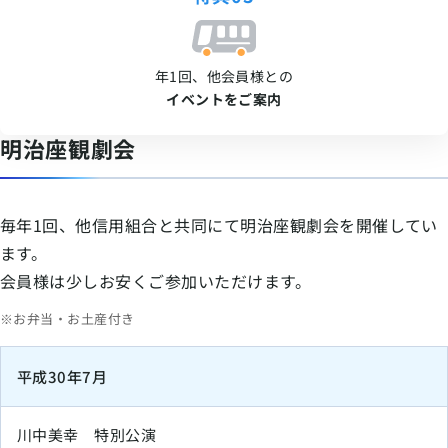
年1回、他会員様との
イベントをご案内
明治座観劇会
毎年1回、他信用組合と共同にて明治座観劇会を開催してい
ます。
会員様は少しお安くご参加いただけます。
※お弁当・お土産付き
平成30年7月
川中美幸 特別公演