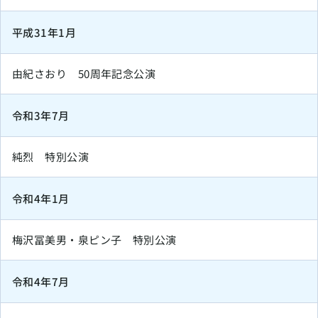
平成31年1月
由紀さおり 50周年記念公演
令和3年7月
純烈 特別公演
令和4年1月
梅沢冨美男・泉ピン子 特別公演
令和4年7月