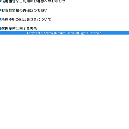
信用組合をご利用のお客様へのお知らせ
お客様情報の再確認のお願い
所在不明の組合員さまについて
代理業務に関する表示
Copyright © Azuma shinkumi Bank. All Rights Reserved.