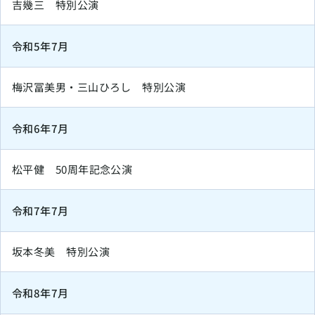
吉幾三 特別公演
令和5年7月
梅沢冨美男・三山ひろし 特別公演
令和6年7月
松平健 50周年記念公演
令和7年7月
坂本冬美 特別公演
令和8年7月