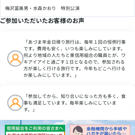
梅沢冨美男・水森かおり 特別公演
ご参加いただいたお客様のお声
「あづま年金日帰り旅行は、毎年１回の恒例行事
です。費用も安く、いつも楽しみにしています。
何より地域の人たちと東信用組合の職員とが、ワ
キアイアイと過ごす１日となるので、参加される
方が楽しく行ける旅行です。今年もどこへ行ける
か楽しみにしています。」
「参加してから、知り合いになった方も多く、食
事も満足しています。毎年楽しみにしていま
す。」