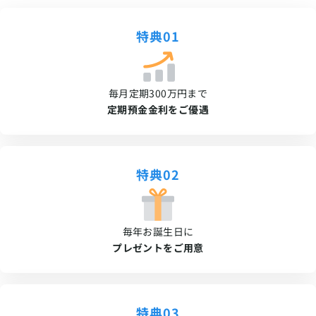
特典01
毎月定期300万円まで
定期預金金利をご優遇
特典02
毎年お誕生日に
プレゼントをご用意
特典03