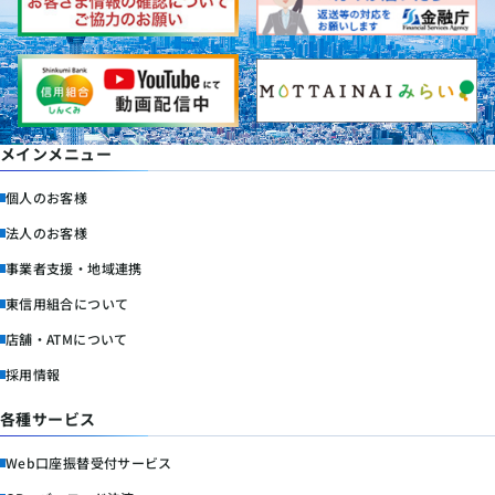
メインメニュー
個人のお客様
法人のお客様
事業者支援・地域連携
東信用組合について
店舗・ATMについて
採用情報
各種サービス
Web口座振替受付サービス